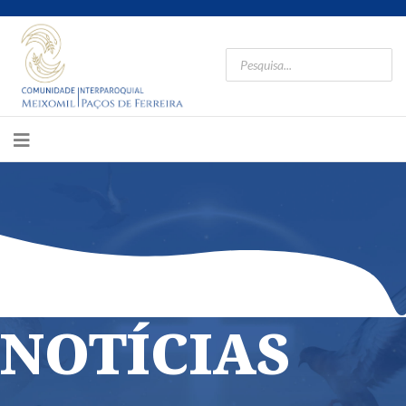
NOTÍCIAS