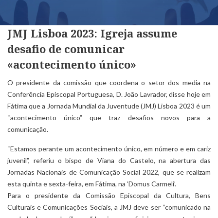
JMJ Lisboa 2023: Igreja assume
desafio de comunicar
«acontecimento único»
O presidente da comissão que coordena o setor dos media na
Conferência Episcopal Portuguesa, D. João Lavrador, disse hoje em
Fátima que a Jornada Mundial da Juventude (JMJ) Lisboa 2023 é um
“acontecimento único” que traz desafios novos para a
comunicação.
“Estamos perante um acontecimento único, em número e em cariz
juvenil”, referiu o bispo de Viana do Castelo, na abertura das
Jornadas Nacionais de Comunicação Social 2022, que se realizam
esta quinta e sexta-feira, em Fátima, na ‘Domus Carmeli’.
Para o presidente da Comissão Episcopal da Cultura, Bens
Culturais e Comunicações Sociais, a JMJ deve ser “comunicado na