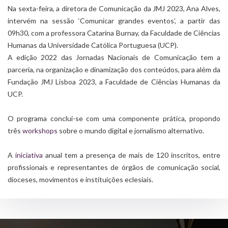
Na sexta-feira, a diretora de Comunicação da JMJ 2023, Ana Alves,
intervém na sessão ‘Comunicar grandes eventos’, a partir das
09h30, com a professora Catarina Burnay, da Faculdade de Ciências
Humanas da Universidade Católica Portuguesa (UCP).
A edição 2022 das Jornadas Nacionais de Comunicação tem a
parceria, na organização e dinamização dos conteúdos, para além da
Fundação JMJ Lisboa 2023, a Faculdade de Ciências Humanas da
UCP.
O programa conclui-se com uma componente prática, propondo
três
workshops
sobre o mundo digital e jornalismo alternativo.
A
iniciativa
anual tem a presença de mais de 120 inscritos, entre
profissionais e representantes de órgãos de comunicação social,
dioceses, movimentos e instituições eclesiais.